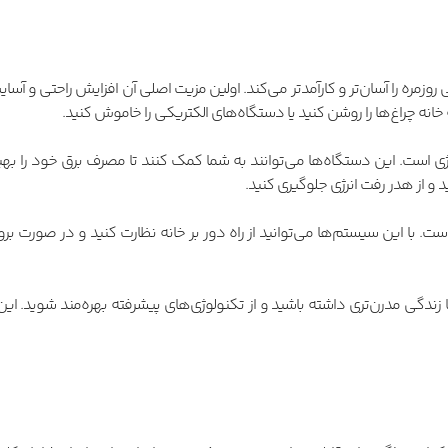
زمره را آسان‌تر و کارآمدتر می‌کند. اولین مزیت اصلی آن افزایش راحتی و آسایش 
 خانه چراغ‌ها را روشن کنید یا دستگاه‌های الکتریکی را خاموش کنید.
 است. این دستگاه‌ها می‌توانند به شما کمک کنند تا مصرف برق خود را بهینه 
و از هدر رفت انرژی جلوگیری کنید.
است. با این سیستم‌ها می‌توانید از راه دور بر خانه نظارت کنید و در صورت 
 زندگی مدرن‌تری داشته باشید و از تکنولوژی‌های پیشرفته بهره‌مند شوید. ا