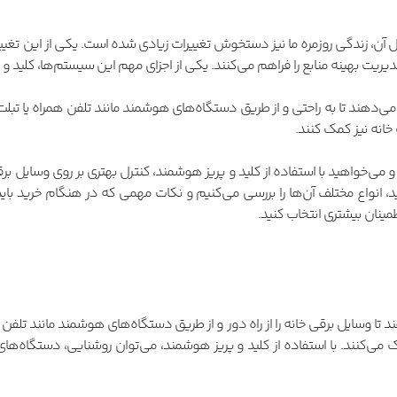
ال آن، زندگی روزمره ما نیز دستخوش تغییرات زیادی شده است. یکی از این تغ
یریت بهینه منابع را فراهم می‌کنند. یکی از اجزای مهم این سیستم‌ها، کلید و
می‌دهند تا به راحتی و از طریق دستگاه‌های هوشمند مانند تلفن همراه یا تبلت، 
خانه نیز کمک کنند.
و می‌خواهید با استفاده از کلید و پریز هوشمند، کنترل بهتری بر روی وسایل ب
وید، انواع مختلف آن‌ها را بررسی می‌کنیم و نکات مهمی که در هنگام خرید با
اطمینان بیشتری انتخاب کنید.
تا وسایل برقی خانه را از راه دور و از طریق دستگاه‌های هوشمند مانند تلفن ه
می‌کنند. با استفاده از کلید و پریز هوشمند، می‌توان روشنایی، دستگاه‌ها