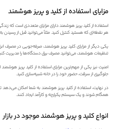
مزایای استفاده از کلید و پریز هوشمند
استفاده از کلید پریز هوشمند دارای مزایای متعددی است که زندگی رو
هر نقطه‌ای که هستید کنترل کنید. مثلاً می‌توانید قبل از رسیدن به
یکی دیگر از مزایای کلید پریز هوشمند، صرفه‌جویی در مصرف انرژی
تنظیمات هوشمند، می‌توانید مصرف برق دستگاه‌ها را مدیریت کنید 
امنیت نیز یکی از مهم‌ترین مزایای استفاده از کلید پریز هوشمند 
جلوگیری از سرقت، حضور خود را در خانه شبیه‌سازی کنید.
در نهایت، استفاده از کلید پریز هوشمند به شما امکان می‌دهد تا
همگام شوند و یک سیستم یکپارچه و کارآمد ایجاد کنند.
انواع کلید و پریز هوشمند موجود در بازار