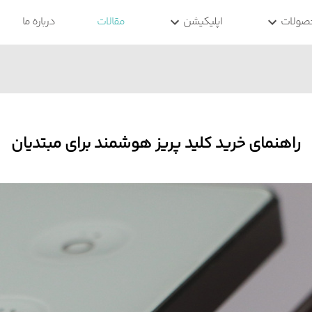
صولات
اپلیکیشن
مقالات
درباره ما
راهنمای خرید کلید پریز هوشمند برای مبتدیان