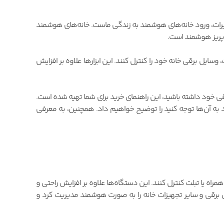
ییرات، ورود خانه‌های هوشمند به زندگی ماست. خانه‌های هوشمند
 پریز هوشمند است.
وسایل برقی خانه خود را کنترل کنند. این ابزارها علاوه بر افزایش
رقی خود داشته باشید، این راهنمای خرید برای شما تهیه شده است.
ید به آن‌ها توجه کنید را توضیح خواهیم داد. همچنین، به معرفی
مراه یا تبلت کنترل کنند. این دستگاه‌ها علاوه بر افزایش راحتی و
ی برقی و سایر تجهیزات خانه را به صورت هوشمند مدیریت کرد و