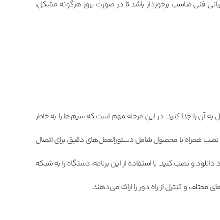
یبانی فنی مناسب برخوردار باشد تا در صورت بروز هرگونه مشکل،
به آن را جدا کنید. در این مرحله مهم است که سیم‌ها را به خاطر
نمای نصب همراه با محصول شامل دستورالعمل‌های دقیق برای اتصال
نلود و نصب کنید. با استفاده از این برنامه، دستگاه را به شبکه
ی مختلف و کنترل از راه دور را ارائه می‌دهند.