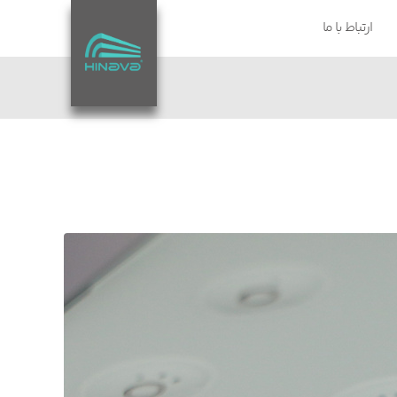
ارتباط با ما