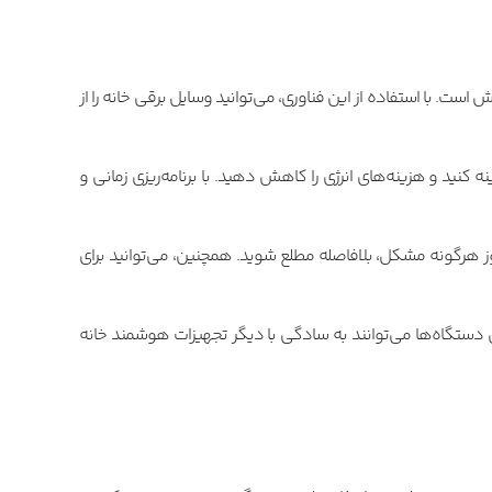
است. با استفاده از این فناوری، می‌توانید وسایل برقی خانه را از
کنید و هزینه‌های انرژی را کاهش دهید. با برنامه‌ریزی زمانی و
بروز هرگونه مشکل، بلافاصله مطلع شوید. همچنین، می‌توانید برای
ین دستگاه‌ها می‌توانند به سادگی با دیگر تجهیزات هوشمند خانه