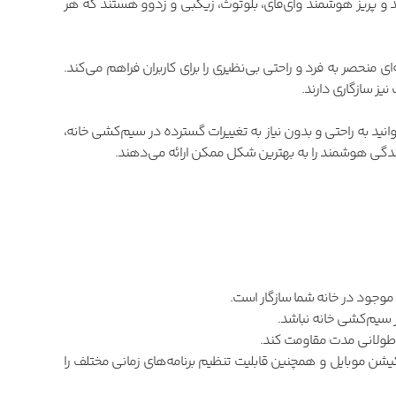
د و پریز هوشمند وای‌فای، بلوتوث، زیگبی و زدوو هستند که هر
ی منحصر به فرد و راحتی بی‌نظیری را برای کاربران فراهم می‌کند.
یز سازگاری دارند.
توانید به راحتی و بدون نیاز به تغییرات گسترده در سیم‌کشی خانه،
زندگی هوشمند را به بهترین شکل ممکن ارائه می‌دهند.
موجود در خانه شما سازگار است.
ر سیم‌کشی خانه نباشد.
 طولانی مدت مقاومت کند.
لیکیشن موبایل و همچنین قابلیت تنظیم برنامه‌های زمانی مختلف را