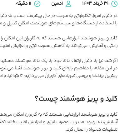
۲۹ خرداد ۱۴۰۳
ادمین
11
دقیقه
در دنیای امروز، تکنولوژی به سرعت در حال پیشرفت است و به دنب
با استفاده از دستگاه‌ها و سیستم‌های هوشمند، امکان کنترل و مد
کلید و پریز هوشمند، ابزارهایی هستند که به کاربران این امکان را 
راحتی و آسایش، می‌توانند به کاهش مصرف انرژی و افزایش امنیت 
اگر شما نیز به دنبال ارتقاء خانه خود به یک خانه هوشمند هستید 
در این مقاله، با مفاهیم پایه‌ای کلید و پریز هوشمند آشنا می‌ش
بهترین برندها و بررسی تجربه‌های کاربران می‌پردازیم تا بتوانید با 
کلید و پریز هوشمند چیست؟
کلید و پریز هوشمند ابزارهایی هستند که به کاربران امکان می‌دهند 
آسایش، به بهبود مدیریت مصرف انرژی و افزایش امنیت خانه کمک 
تنظیمات دلخواه را اعمال کرد.