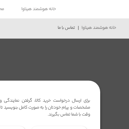
خانه هوشمند هیناوا
مح
خانه هوشمند هیناوا
|
تماس با ما
برای ارسال درخواست خرید کالا، گرفتن نمایندگی و
مشخصات و پیام خودتان را به صورت کامل بنویسید تا ه
وقت با شما تماس بگیرند.