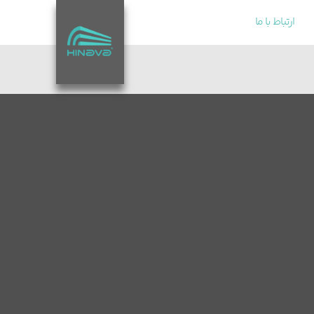
ارتباط با ما