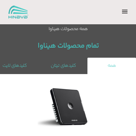
همه محصولات هیناوا
تمام محصولات هیناوا
همه
کلیدهای تیتان
کلیدهای لایت