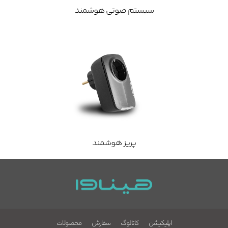
سیستم صوتی هوشمند
پریز هوشمند
اپلیکیشن
کاتالوگ
سفارش
محصولات