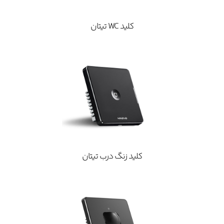
کلید WC تیتان
کلید زنگ درب تیتان