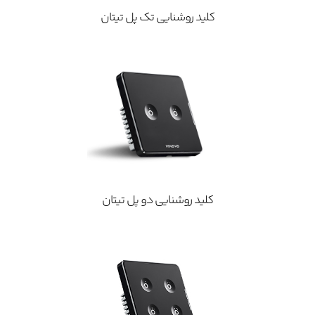
کلید روشنایی تک پل تیتان
کلید روشنایی دو پل تیتان