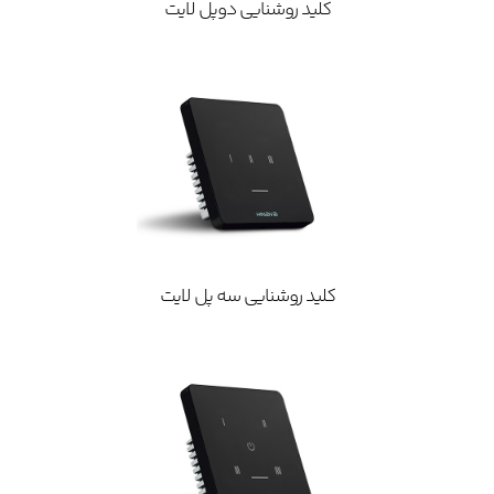
کلید روشنایی دوپل لایت
کلید روشنایی سه پل لایت