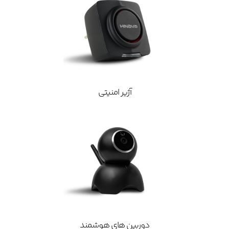
آژیر امنیتی
دوربین های هوشمند