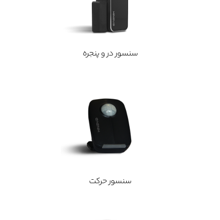
سنسور در و پنجره
سنسور حرکت