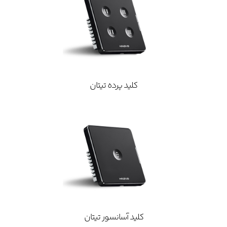
کلید پرده تیتان
کلید آسانسور تیتان