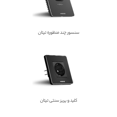
سنسور چند منظوره تیتان
کلید و پریز سنتی تیتان