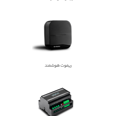
ریموت هوشمند