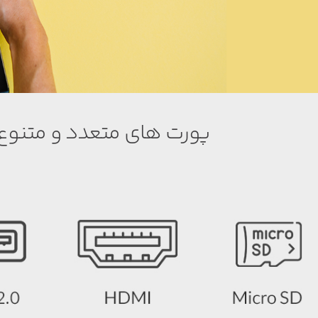
پورت های متعدد و متنوع