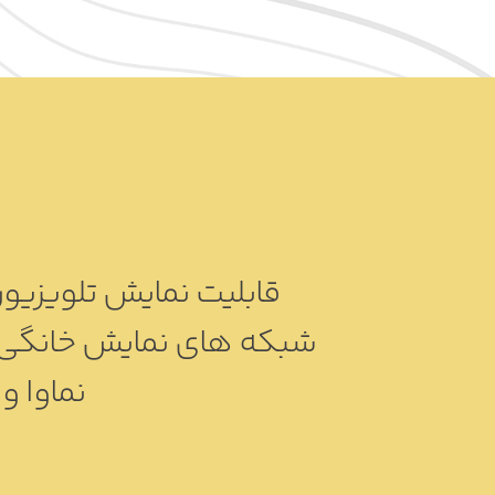
نماوا و .