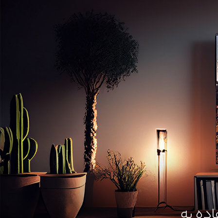
قابلیت اتصال به تلویزیون و استفاده به 