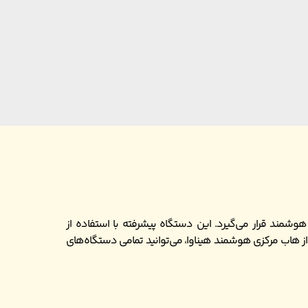
مند قرار می‌گیرد. این دستگاه پیشرفته با استفاده از
از هاب مرکزی هوشمند هیناوا، می‌توانید تمامی دستگاه‌های