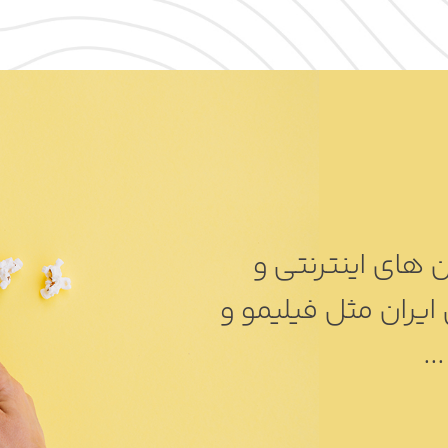
قابلیت نمایش تلویزیون های اینترنتی و 
شبکه های نمایش خانگی ایران مثل فیلیمو و 
..