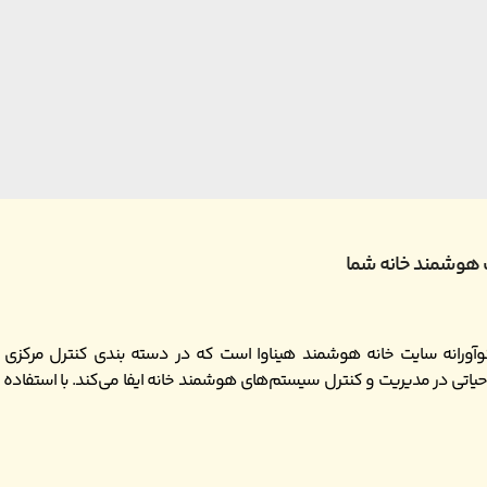
 هوشمند خانه شما
ورانه سایت خانه هوشمند هیناوا است که در دسته بندی کنترل مرکزی هوش
یاتی در مدیریت و کنترل سیستم‌های هوشمند خانه ایفا می‌کند. با استفاده 