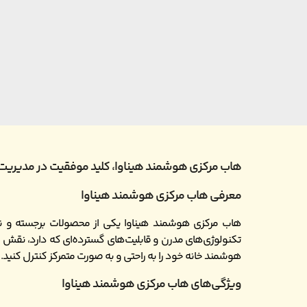
هاب مرکزی هوشمند هیناوا، کلید موفقیت در مدیریت
معرفی هاب مرکزی هوشمند هیناوا
هاب مرکزی هوشمند هیناوا یکی از محصولات برجسته و نوآ
تکنولوژی‌های مدرن و قابلیت‌های گسترده‌ای که دارد، نقش ح
هوشمند خانه خود را به راحتی و به صورت متمرکز کنترل کنید.
ویژگی‌های هاب مرکزی هوشمند هیناوا