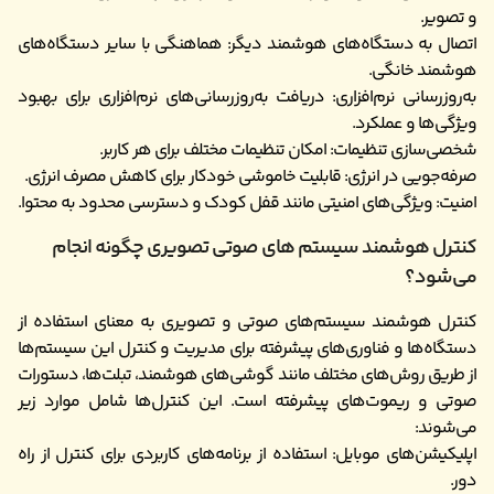
و تصویر.
اتصال به دستگاه‌های هوشمند دیگر: هماهنگی با سایر دستگاه‌های
هوشمند خانگی.
به‌روزرسانی نرم‌افزاری: دریافت به‌روزرسانی‌های نرم‌افزاری برای بهبود
ویژگی‌ها و عملکرد.
شخصی‌سازی تنظیمات: امکان تنظیمات مختلف برای هر کاربر.
صرفه‌جویی در انرژی: قابلیت خاموشی خودکار برای کاهش مصرف انرژی.
امنیت: ویژگی‌های امنیتی مانند قفل کودک و دسترسی محدود به محتوا.
کنترل هوشمند سیستم های صوتی تصویری چگونه انجام
می‌شود؟
کنترل هوشمند سیستم‌های صوتی و تصویری به معنای استفاده از
دستگاه‌ها و فناوری‌های پیشرفته برای مدیریت و کنترل این سیستم‌ها
از طریق روش‌های مختلف مانند گوشی‌های هوشمند، تبلت‌ها، دستورات
صوتی و ریموت‌های پیشرفته است. این کنترل‌ها شامل موارد زیر
می‌شوند:
اپلیکیشن‌های موبایل: استفاده از برنامه‌های کاربردی برای کنترل از راه
دور.