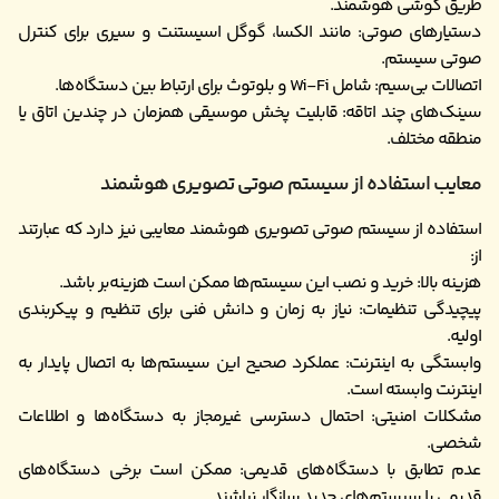
طریق گوشی هوشمند.
دستیارهای صوتی: مانند الکسا، گوگل اسیستنت و سیری برای کنترل
صوتی سیستم.
اتصالات بی‌سیم: شامل Wi-Fi و بلوتوث برای ارتباط بین دستگاه‌ها.
سینک‌های چند اتاقه: قابلیت پخش موسیقی همزمان در چندین اتاق یا
منطقه مختلف.
معایب استفاده از سیستم صوتی تصویری هوشمند
استفاده از سیستم صوتی تصویری هوشمند معایبی نیز دارد که عبارتند
از:
هزینه بالا: خرید و نصب این سیستم‌ها ممکن است هزینه‌بر باشد.
پیچیدگی تنظیمات: نیاز به زمان و دانش فنی برای تنظیم و پیکربندی
اولیه.
وابستگی به اینترنت: عملکرد صحیح این سیستم‌ها به اتصال پایدار به
اینترنت وابسته است.
مشکلات امنیتی: احتمال دسترسی غیرمجاز به دستگاه‌ها و اطلاعات
شخصی.
عدم تطابق با دستگاه‌های قدیمی: ممکن است برخی دستگاه‌های
قدیمی با سیستم‌های جدید سازگار نباشند.