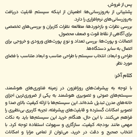
پس از فروش.
پشتیبانی از به‌روزرسانی‌ها: اطمینان از اینکه سیستم قابلیت دریافت
به‌روزرسانی‌های نرم‌افزاری را دارد.
بررسی نظرات و بازخوردها: مطالعه نظرات کاربران و بررسی‌های تخصصی
برای آگاهی از نقاط قوت و ضعف محصول.
اتصالات و پورت‌ها: بررسی تعداد و نوع پورت‌های ورودی و خروجی برای
اتصال به سایر دستگاه‌ها.
طراحی و ابعاد: انتخاب سیستم با طراحی مناسب و ابعاد متناسب با فضای
مورد نظر.
کلام آخر:
با توجه به پیشرفت‌های روزافزون در زمینه فناوری‌های هوشمند،
سیستم‌های صوتی و تصویری هوشمند به یکی از ضروری‌ترین اجزای
خانه‌های مدرن تبدیل شده‌اند. این سیستم‌ها با ارائه کیفیت بالای صدا و
تصویر، امکانات گسترده و قابلیت‌های پیشرفته، تجربه کاربری بی‌نظیری را
فراهم می‌کنند. با این حال، هنگام خرید این سیستم‌ها باید به نکات
مهمی مانند بودجه، کیفیت، سازگاری و سهولت استفاده توجه کرد. با
انتخاب صحیح و دقت در خرید، می‌توان از تمامی مزایا و امکانات