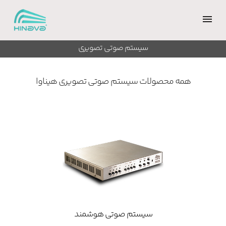
سیستم صوتی تصویری
همه محصولات
سیستم صوتی تصویری
هیناوا
Watch Video
سیستم صوتی هوشمند