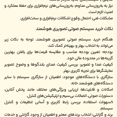
نیاز به به‌روزرسانی مداوم: به‌روزرسانی‌های نرم‌افزاری برای حفظ عملکرد و
امنیت لازم است.
مشکلات فنی: احتمال وقوع اشکالات نرم‌افزاری و سخت‌افزاری.
نکات خرید سیستم صوتی تصویری هوشمند
هنگام خرید سیستم صوتی تصویری هوشمند، توجه به نکات زیر
می‌تواند به انتخاب بهتر و بهینه‌تر کمک کند:
بودجه: تعیین بودجه مناسب و مقایسه قیمت‌ها برای یافتن بهترین
گزینه‌ها در محدوده مالی خود.
کیفیت صدا و تصویر: بررسی کیفیت صدای بلندگوها و وضوح تصویر
نمایشگرها برای تجربه کاربری بهتر.
سازگاری با دستگاه‌های موجود: اطمینان از سازگاری سیستم با سایر
دستگاه‌های هوشمند خانه.
امکانات و قابلیت‌ها: ارزیابی ویژگی‌های مختلف مانند پخش آنلاین،
دستورات صوتی، اتصالات بی‌سیم و اپلیکیشن‌های کنترل.
5سهولت استفاده: بررسی رابط کاربری و آسانی تنظیمات و کنترل
سیستم.
برند و گارانتی: انتخاب برندهای معتبر و اطمینان از وجود گارانتی و خدمات