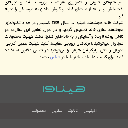
سیستم‌های صوتی و تصویری هوشمند بهره‌مند شد و تجربه‌ای
لذت‌بخش و بهینه از تماشای فیلم و گوش دادن به موسیقی را تجربه
کرد.
شرکت خانه هوشمند هیناوا در سال 1395 تاسیس در حوزه تکنولوژی
هوشمند سازی خانه تاسیس گردید و در طول تمامی این سال‌ها در
تلاش بوده تا رفاه و آسایش را به خانه‌های هدیه دهد. کیفیت محصولات
هیناوا را می‌توانید با برندهای اروپایی مقایسه کنید. کیفیت بصری، کارایی،
متریال و حتی اپلیکیشن هیناوا را می‌توانید در تمامی دقایق استفاده
کنید. برای کسب اطلاعات بیشتر با ما در
تماس
باشید.
اپلیکیشن
کاتالوگ
سفارش
محصولات