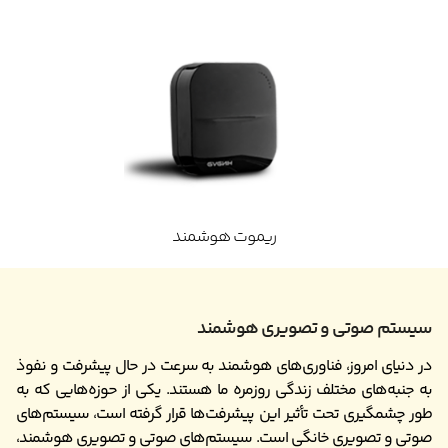
ریموت هوشمند
سیستم صوتی و تصویری هوشمند
در دنیای امروز، فناوری‌های هوشمند به سرعت در حال پیشرفت و نفوذ
به جنبه‌های مختلف زندگی روزمره ما هستند. یکی از حوزه‌هایی که به
طور چشمگیری تحت تأثیر این پیشرفت‌ها قرار گرفته است، سیستم‌های
صوتی و تصویری خانگی است. سیستم‌های صوتی و تصویری هوشمند،