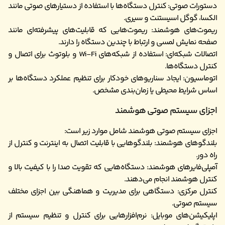
دستورات صوتی: کنترل دستگاه‌ها با استفاده از دستیارهای صوتی مانند
الکسا، گوگل اسیستنت و سیری.
ریموت‌های هوشمند: ریموت‌هایی که قابلیت‌های پیشرفته‌ای مانند
صفحه نمایش لمسی و ارتباط با چندین دستگاه را دارند.
اتصالات شبکه‌ای: استفاده از شبکه‌های Wi-Fi و بلوتوث برای اتصال و
کنترل دستگاه‌ها.
اتوماسیون: ایجاد سناریوهای خودکار برای تنظیم عملکرد دستگاه‌ها بر
اساس شرایط محیطی یا زمان‌بندی مشخص.
اجزای سیستم صوتی هوشمند
اجزای سیستم صوتی هوشمند شامل موارد زیر است:
بلندگوهای هوشمند: بلندگوهایی با قابلیت اتصال به اینترنت و کنترل از
راه دور.
آمپلی‌فایرهای هوشمند: دستگاه‌هایی که تقویت صدا را با کیفیت بالا و
کنترل هوشمند انجام می‌دهند.
کنترل مرکزی: دستگاهی برای مدیریت و هماهنگی بین اجزای مختلف
سیستم صوتی.
اپلیکیشن‌های موبایل: نرم‌افزارهایی برای کنترل و تنظیم سیستم از