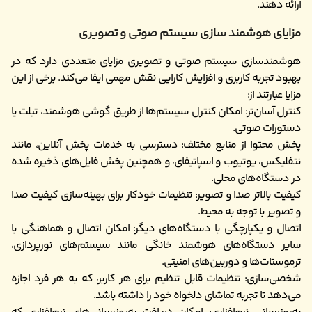
ارائه دهند.
مزایای هوشمند سازی سیستم صوتی و تصویری
هوشمندسازی سیستم صوتی و تصویری مزایای متعددی دارد که در
بهبود تجربه کاربری و افزایش کارایی نقش مهمی ایفا می‌کند. برخی از این
مزایا عبارتند از:
کنترل آسان‌تر: امکان کنترل سیستم‌ها از طریق گوشی هوشمند، تبلت یا
دستورات صوتی.
پخش محتوا از منابع مختلف: دسترسی به خدمات پخش آنلاین، مانند
نتفلیکس، یوتیوب و اسپاتیفای، و همچنین پخش فایل‌های ذخیره شده
در دستگاه‌های محلی.
کیفیت بالاتر صدا و تصویر: تنظیمات خودکار برای بهینه‌سازی کیفیت صدا
و تصویر با توجه به محیط.
اتصال و یکپارچگی با دستگاه‌های دیگر: امکان اتصال و هماهنگی با
سایر دستگاه‌های هوشمند خانگی مانند سیستم‌های نورپردازی،
ترموستات‌ها و دوربین‌های امنیتی.
شخصی‌سازی: تنظیمات قابل تنظیم برای هر کاربر، که به هر فرد اجازه
می‌دهد تا تجربه تماشای دلخواه خود را داشته باشد.