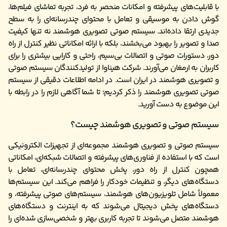
با قابلیت‌های پیشرفته و امکانات منحصر به فرد، تجربه تماشای فیلم‌ها،
گوش دادن به موسیقی و تعامل با محتوای چندرسانه‌ای را به سطح
جدیدی ارتقا داده‌اند. سیستم‌ صوتی تصویری هوشمند نه تنها کیفیت
صدا و تصویر را بهبود می‌بخشند، بلکه با ارائه امکاناتی نظیر کنترل از راه
دور، دستورات صوتی و اتصالات بی‌سیم، راحتی و کارایی بیشتری را برای
کاربران به ارمغان می‌آورند. شرکت هیناوا از تولیدکنندگان سیستم صوتی
و تصویری هوشمند در ایران است. در ادامه اطلاعات دقیقی از سیستم
صوتی تصویری هوشمند را ذکر کردیم؛ تا شما آگاهی لازم را در رابطه با
این موضوع به دست آورید.
سیستم صوتی و تصویری هوشمند چیست؟
سیستم صوتی و تصویری هوشمند مجموعه‌ای از تجهیزات الکترونیکی
است که با استفاده از فناوری‌های پیشرفته و اتصالات شبکه‌ای، امکاناتی
همچون کنترل از راه دور، پخش محتوای چندرسانه‌ای، تعامل با
دستگاه‌های دیگر، و تنظیمات خودکار را فراهم می‌کند. این سیستم‌ها
معمولاً شامل تلویزیون‌های هوشمند، سیستم‌های صوتی پیشرفته، و
دستگاه‌های پخش دیجیتال می‌شوند که به اینترنت و دستگاه‌های
هوشمند متصل می‌شوند تا تجربه کاربری بهتر و شخصی‌سازی شده‌ای را